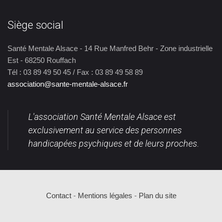
Siège social
Santé Mentale Alsace - 14 Rue Manfred Behr - Zone industrielle
Est - 68250 Rouffach
Tél : 03 89 49 50 45 / Fax : 03 89 49 58 89
association@sante-mentale-alsace.fr
L'association Santé Mentale Alsace est
exclusivement au service des personnes
handicapées psychiques et de leurs proches.
Contact
-
Mentions légales
-
Plan du site