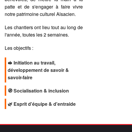
patte et de s'engager à faire vivre
notre patrimoine culturel Alsacien.
Les chantiers ont lieu tout au long de
l'année, toutes les 2 semaines.
Les objectifs :
🥪 Initiation au travail,
développement de savoir &
savoir-faire
🧭 Socialisation & inclusion
🌿 Esprit d'équipe & d'entraide