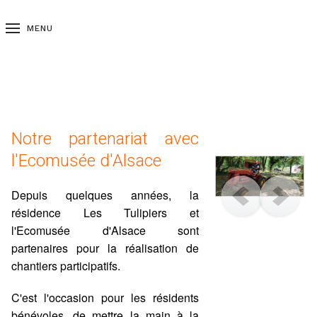
MENU
Notre partenariat avec
l'Ecomusée d'Alsace
Depuis quelques années, la
résidence Les Tulipiers et
l'Ecomusée d'Alsace sont
partenaires pour la réalisation de
chantiers participatifs.
C'est l'occasion pour les résidents
bénévoles, de mettre la main à la