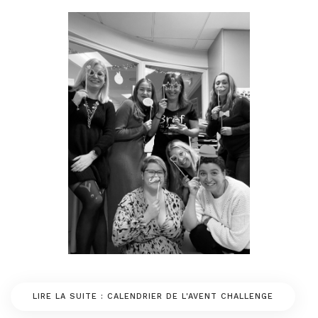
LIRE LA SUITE : CALENDRIER DE L'AVENT CHALLENGE