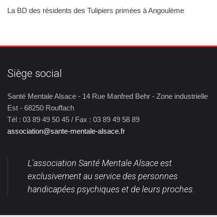
La BD des résidents des Tulipiers primées à Angoulème
Siège social
Santé Mentale Alsace - 14 Rue Manfred Behr - Zone industrielle
Est - 68250 Rouffach
Tél : 03 89 49 50 45 / Fax : 03 89 49 58 89
association@sante-mentale-alsace.fr
L'association Santé Mentale Alsace est
exclusivement au service des personnes
handicapées psychiques et de leurs proches.