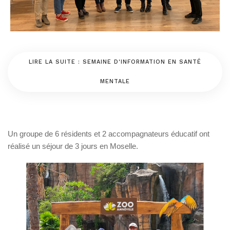
LIRE LA SUITE : SEMAINE D'INFORMATION EN SANTÉ
MENTALE
Un groupe de 6 résidents et 2 accompagnateurs éducatif ont
réalisé un séjour de 3 jours en Moselle.