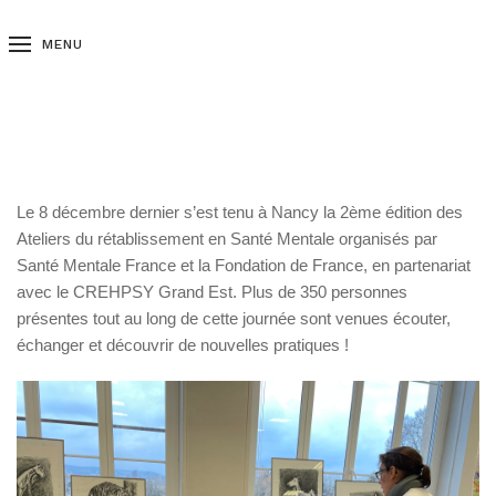
MENU
Le 8 décembre dernier s’est tenu à Nancy la 2ème édition des
Ateliers du rétablissement en Santé Mentale organisés par
Santé Mentale France et la Fondation de France, en partenariat
avec le CREHPSY Grand Est. Plus de 350 personnes
présentes tout au long de cette journée sont venues écouter,
échanger et découvrir de nouvelles pratiques !