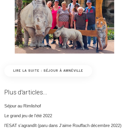
LIRE LA SUITE : SÉJOUR À AMNÉVILLE
Plus d'articles...
Séjour au Rimlishof
Le grand jeu de l'été 2022
l'ESAT s'agrandît (paru dans J'aime Rouffach décembre 2022)