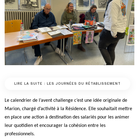
LIRE LA SUITE : LES JOURNÉES DU RÉTABLISSEMENT
Le calendrier de l’avent challenge c’est une idée originale de
Marion, chargé d’activité à la Résidence. Elle souhaitait mettre
en place une action à destination des salariés pour les animer
leur quotidien et encourager la cohésion entre les
professionnels.