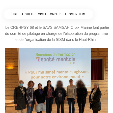
LIRE LA SUITE : VISITE CNPE DE FESSENHEIM
‍Le CREHPSY 68 et le SAVS SAMSAH Croix Marine font partie
du comité de pilotage en charge de l’élaboration du programme
et de l’organisation de la SISM dans le Haut-Rhin.