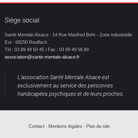
Siège social
Santé Mentale Alsace - 14 Rue Manfred Behr - Zone industrielle
Est - 68250 Rouffach
Tél : 03 89 49 50 45 / Fax : 03 89 49 58 89
association@sante-mentale-alsace.fr
L'association Santé Mentale Alsace est
exclusivement au service des personnes
handicapées psychiques et de leurs proches.
Contact
-
Mentions légales
-
Plan du site