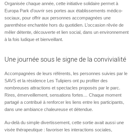
Organisée chaque année, cette initiative solidaire permet à
Europa Park d’ouvrir ses portes aux établissements médico-
sociaux, pour offrir aux personnes accompagnées une
parenthèse enchantée hors du quotidien. L’occasion rêvée de
mêler détente, découverte et lien social, dans un environnement
à la fois ludique et bienveillant.
Une journée sous le signe de la convivialité
Accompagnées de leurs référents, les personnes suivies par le
SAVS et la résidence Les Tulipiers ont pu profiter des
nombreuses attractions et spectacles proposés par le parc.
Rires, émerveillement, sensations fortes… Chaque moment
partagé a contribué à renforcer les liens entre les participants,
dans une ambiance chaleureuse et détendue.
Au-delà du simple divertissement, cette sortie avait aussi une
visée thérapeutique : favoriser les interactions sociales,