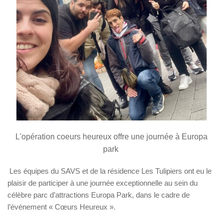
L'opération coeurs heureux offre une journée à Europa
park
Les équipes du SAVS et de la résidence Les Tulipiers ont eu le
plaisir de participer à une journée exceptionnelle au sein du
célèbre parc d’attractions Europa Park, dans le cadre de
l’événement « Cœurs Heureux ».