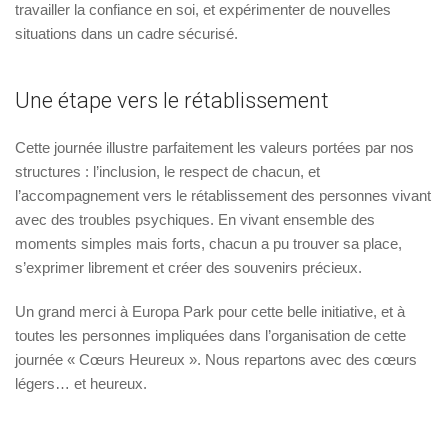
travailler la confiance en soi, et expérimenter de nouvelles
situations dans un cadre sécurisé.
Une étape vers le rétablissement
Cette journée illustre parfaitement les valeurs portées par nos
structures : l’inclusion, le respect de chacun, et
l’accompagnement vers le rétablissement des personnes vivant
avec des troubles psychiques. En vivant ensemble des
moments simples mais forts, chacun a pu trouver sa place,
s’exprimer librement et créer des souvenirs précieux.
Un grand merci à Europa Park pour cette belle initiative, et à
toutes les personnes impliquées dans l’organisation de cette
journée « Cœurs Heureux ». Nous repartons avec des cœurs
légers… et heureux.