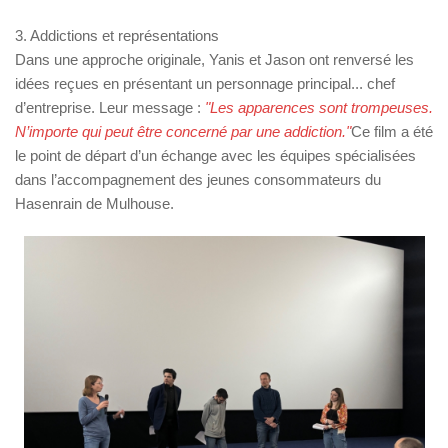
3. Addictions et représentations
Dans une approche originale, Yanis et Jason ont renversé les
idées reçues en présentant un personnage principal... chef
d’entreprise. Leur message :
"Les apparences sont trompeuses.
N’importe qui peut être concerné par une addiction."
Ce film a été
le point de départ d’un échange avec les équipes spécialisées
dans l’accompagnement des jeunes consommateurs du
Hasenrain de Mulhouse.