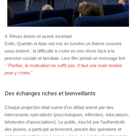
4. Rêves brisés et avenir incertain
Enfin, Quentin et Alan ont mis en lumière un thème souvent
sous-estimé :
la difficulté à croire en ses rêves face à la
pression sociale et familiale
. Leur film portait un message fort
:
"Parfois, la motivation ne suffit pas. Il faut une main tendue
pour y croire."
Des échanges riches et bienveillants
Chaque projection était suivie d’un
débat animé par des
intervenants spécialisés
(psychologues, infirmiers, éducateurs,
bénévoles d’associations). Le public, touché par l’authenticité
des jeunes, a participé activement, posant des questions et