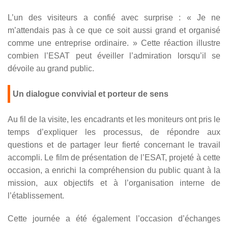
L’un des visiteurs a confié avec surprise : « Je ne
m’attendais pas à ce que ce soit aussi grand et organisé
comme une entreprise ordinaire. » Cette réaction illustre
combien l’ESAT peut éveiller l’admiration lorsqu’il se
dévoile au grand public.
Un dialogue convivial et porteur de sens
Au fil de la visite, les encadrants et les moniteurs ont pris le
temps d’expliquer les processus, de répondre aux
questions et de partager leur fierté concernant le travail
accompli. Le film de présentation de l’ESAT, projeté à cette
occasion, a enrichi la compréhension du public quant à la
mission, aux objectifs et à l’organisation interne de
l’établissement.
Cette journée a été également l’occasion d’échanges