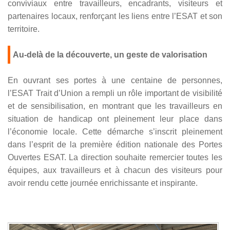
conviviaux entre travailleurs, encadrants, visiteurs et
partenaires locaux, renforçant les liens entre l’ESAT et son
territoire.
Au-delà de la découverte, un geste de valorisation
En ouvrant ses portes à une centaine de personnes,
l’ESAT Trait d’Union a rempli un rôle important de visibilité
et de sensibilisation, en montrant que les travailleurs en
situation de handicap ont pleinement leur place dans
l’économie locale. Cette démarche s’inscrit pleinement
dans l’esprit de la première édition nationale des Portes
Ouvertes ESAT. La direction souhaite remercier toutes les
équipes, aux travailleurs et à chacun des visiteurs pour
avoir rendu cette journée enrichissante et inspirante.