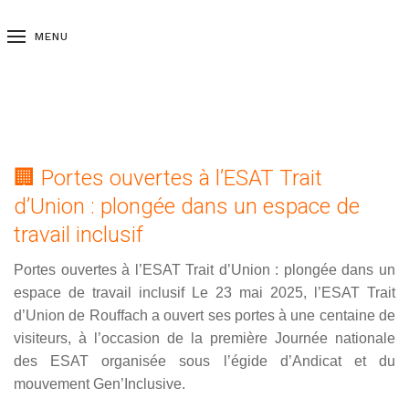
MENU
🏢 Portes ouvertes à l’ESAT Trait
d’Union : plongée dans un espace de
travail inclusif
Portes ouvertes à l’ESAT Trait d’Union : plongée dans un
espace de travail inclusif Le 23 mai 2025, l’ESAT Trait
d’Union de Rouffach a ouvert ses portes à une centaine de
visiteurs, à l’occasion de la première Journée nationale
des ESAT organisée sous l’égide d’Andicat et du
mouvement Gen’Inclusive
.