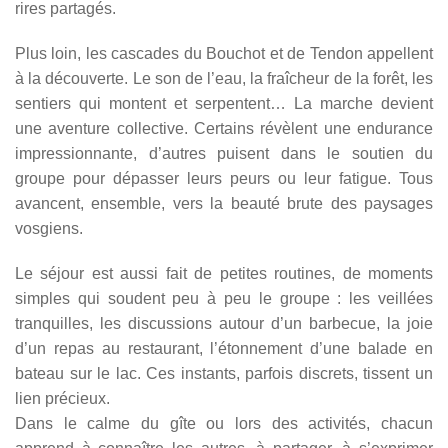
rires partagés.
Plus loin, les cascades du Bouchot et de Tendon appellent
à la découverte. Le son de l’eau, la fraîcheur de la forêt, les
sentiers qui montent et serpentent… La marche devient
une aventure collective. Certains révèlent une endurance
impressionnante, d’autres puisent dans le soutien du
groupe pour dépasser leurs peurs ou leur fatigue. Tous
avancent, ensemble, vers la beauté brute des paysages
vosgiens.
Le séjour est aussi fait de petites routines, de moments
simples qui soudent peu à peu le groupe : les veillées
tranquilles, les discussions autour d’un barbecue, la joie
d’un repas au restaurant, l’étonnement d’une balade en
bateau sur le lac. Ces instants, parfois discrets, tissent un
lien précieux.
Dans le calme du gîte ou lors des activités, chacun