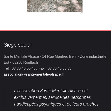
Siège social
Santé Mentale Alsace - 14 Rue Manfred Behr - Zone industrielle
Est - 68250 Rouffach
Tél : 03 89 49 50 45 / Fax : 03 89 49 58 89
association@sante-mentale-alsace.fr
L'association Santé Mentale Alsace est
exclusivement au service des personnes
handicapées psychiques et de leurs proches.