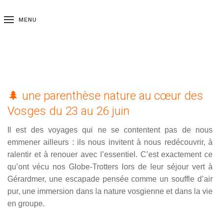
MENU
🌲 une parenthèse nature au cœur des
Vosges du 23 au 26 juin
Il est des voyages qui ne se contentent pas de nous
emmener ailleurs : ils nous invitent à nous redécouvrir, à
ralentir et à renouer avec l’essentiel. C’est exactement ce
qu’ont vécu nos Globe-Trotters lors de leur séjour vert à
Gérardmer, une escapade pensée comme un souffle d’air
pur, une immersion dans la nature vosgienne et dans la vie
en groupe.