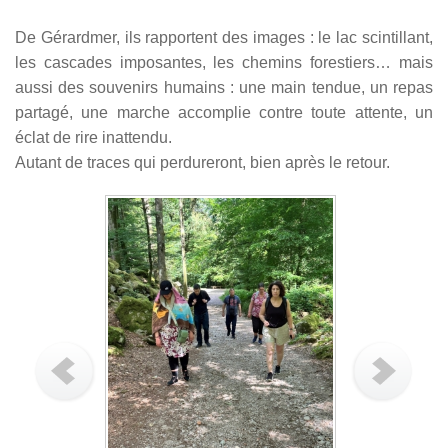
De Gérardmer, ils rapportent des images : le lac scintillant,
les cascades imposantes, les chemins forestiers… mais
aussi des souvenirs humains : une main tendue, un repas
partagé, une marche accomplie contre toute attente, un
éclat de rire inattendu.
Autant de traces qui perdureront, bien après le retour.