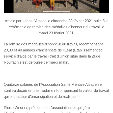
Article paru dans l'Alsace le dimanche 28 février 2021 suite à la
cérémonie de remise des médailles d'honneur du travail le
mardi 23 février 2021.
La remise des médailles d’honneur du travail, récompensant
20,30 et 40 années d’ancienneté de l’Esat (Établissement et
service d’aide par le travail) trait d’Union situé dans la ZI de
Rouffach s’est déroulée ce mardi matin.
Quatorze salariés de l’Association Santé Mentale Alsace se
sont vu décerner une médaille récompensant la valeur du travail
qui est facteur d’émancipation et de réalisation.
Pierre Wesner, président de l’association, et qui gère