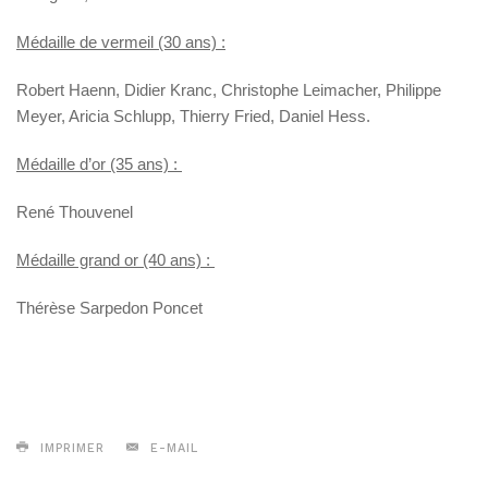
Médaille de vermeil (30 ans) :
Robert Haenn, Didier Kranc, Christophe Leimacher, Philippe
Meyer, Aricia Schlupp, Thierry Fried, Daniel Hess.
Médaille d’or (35 ans) :
René Thouvenel
Médaille grand or (40 ans) :
Thérèse Sarpedon Poncet
IMPRIMER
E-MAIL