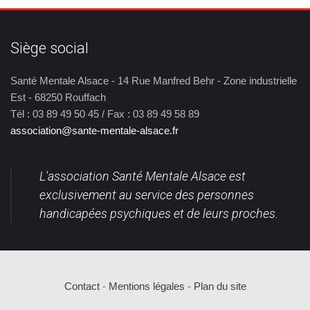
Siège social
Santé Mentale Alsace - 14 Rue Manfred Behr - Zone industrielle
Est - 68250 Rouffach
Tél : 03 89 49 50 45 / Fax : 03 89 49 58 89
association@sante-mentale-alsace.fr
L'association Santé Mentale Alsace est
exclusivement au service des personnes
handicapées psychiques et de leurs proches.
Contact
-
Mentions légales
-
Plan du site