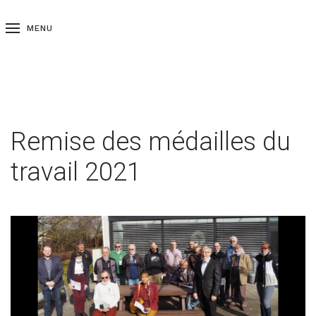
MENU
Remise des médailles du
travail 2021