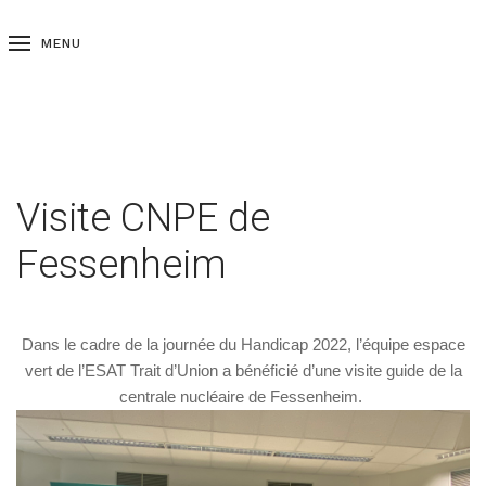
MENU
Visite CNPE de
Fessenheim
Dans le cadre de la journée du Handicap 2022, l’équipe espace
vert de l’ESAT Trait d’Union a bénéficié d’une visite guide de la
centrale nucléaire de Fessenheim.