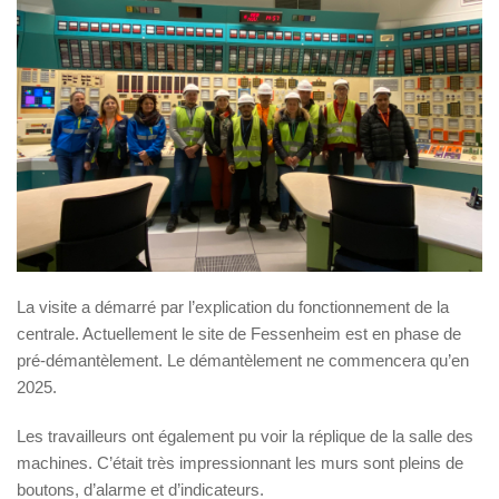
La visite a démarré par l’explication du fonctionnement de la
centrale. Actuellement le site de Fessenheim est en phase de
pré-démantèlement. Le démantèlement ne commencera qu’en
2025.
Les travailleurs ont également pu voir la réplique de la salle des
machines. C’était très impressionnant les murs sont pleins de
boutons, d’alarme et d’indicateurs.