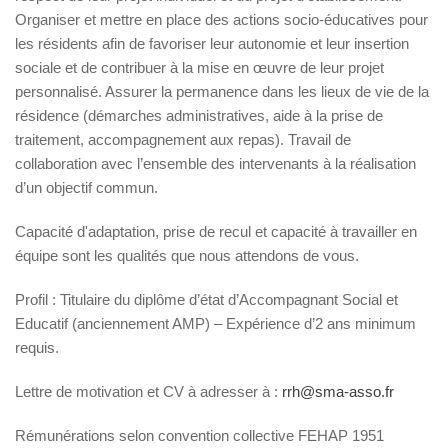
Organiser et mettre en place des actions socio-éducatives pour
les résidents afin de favoriser leur autonomie et leur insertion
sociale et de contribuer à la mise en œuvre de leur projet
personnalisé. Assurer la permanence dans les lieux de vie de la
résidence (démarches administratives, aide à la prise de
traitement, accompagnement aux repas). Travail de
collaboration avec l’ensemble des intervenants à la réalisation
d’un objectif commun.
Capacité d'adaptation, prise de recul et capacité à travailler en
équipe sont les qualités que nous attendons de vous.
Profil : Titulaire du diplôme d’état d’Accompagnant Social et
Educatif (anciennement AMP) – Expérience d’2 ans minimum
requis.
Lettre de motivation et CV à adresser à :
rrh@sma-asso.fr
Rémunérations selon convention collective FEHAP 1951