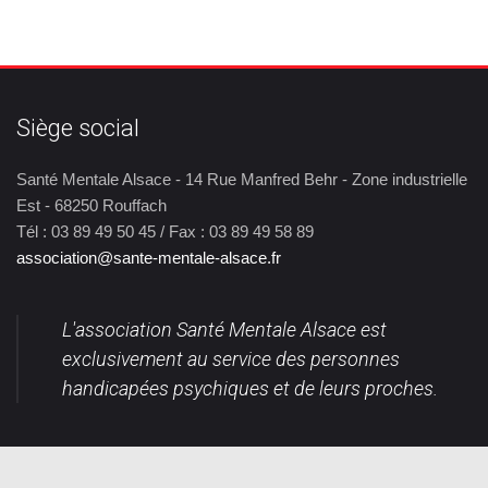
Siège social
Santé Mentale Alsace - 14 Rue Manfred Behr - Zone industrielle
Est - 68250 Rouffach
Tél : 03 89 49 50 45 / Fax : 03 89 49 58 89
association@sante-mentale-alsace.fr
L'association Santé Mentale Alsace est
exclusivement au service des personnes
handicapées psychiques et de leurs proches.