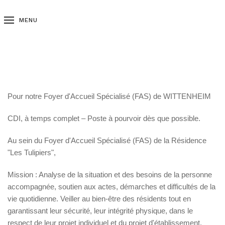
MENU
Pour notre Foyer d'Accueil Spécialisé (FAS) de WITTENHEIM
CDI, à temps complet – Poste à pourvoir dès que possible.
Au sein du Foyer d'Accueil Spécialisé (FAS) de la Résidence
"Les Tulipiers",
Mission : Analyse de la situation et des besoins de la personne
accompagnée, soutien aux actes, démarches et difficultés de la
vie quotidienne. Veiller au bien-être des résidents tout en
garantissant leur sécurité, leur intégrité physique, dans le
respect de leur projet individuel et du projet d'établissement.