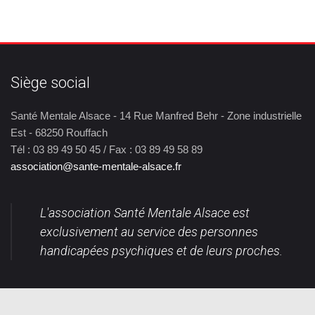
Siège social
Santé Mentale Alsace - 14 Rue Manfred Behr - Zone industrielle
Est - 68250 Rouffach
Tél : 03 89 49 50 45 / Fax : 03 89 49 58 89
association@sante-mentale-alsace.fr
L'association Santé Mentale Alsace est
exclusivement au service des personnes
handicapées psychiques et de leurs proches.