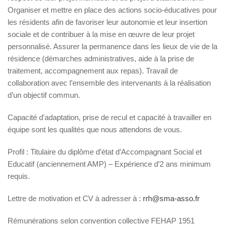
Organiser et mettre en place des actions socio-éducatives pour
les résidents afin de favoriser leur autonomie et leur insertion
sociale et de contribuer à la mise en œuvre de leur projet
personnalisé. Assurer la permanence dans les lieux de vie de la
résidence (démarches administratives, aide à la prise de
traitement, accompagnement aux repas). Travail de
collaboration avec l’ensemble des intervenants à la réalisation
d’un objectif commun.
Capacité d'adaptation, prise de recul et capacité à travailler en
équipe sont les qualités que nous attendons de vous.
Profil : Titulaire du diplôme d’état d’Accompagnant Social et
Educatif (anciennement AMP) – Expérience d’2 ans minimum
requis.
Lettre de motivation et CV à adresser à :
rrh@sma-asso.fr
Rémunérations selon convention collective FEHAP 1951