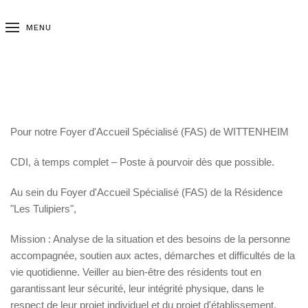
MENU
Pour notre Foyer d'Accueil Spécialisé (FAS) de WITTENHEIM
CDI, à temps complet – Poste à pourvoir dès que possible.
Au sein du Foyer d'Accueil Spécialisé (FAS) de la Résidence
"Les Tulipiers",
Mission : Analyse de la situation et des besoins de la personne
accompagnée, soutien aux actes, démarches et difficultés de la
vie quotidienne. Veiller au bien-être des résidents tout en
garantissant leur sécurité, leur intégrité physique, dans le
respect de leur projet individuel et du projet d'établissement.