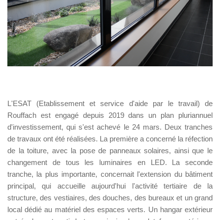
L'ESAT (Etablissement et service d'aide par le travail) de
Rouffach est engagé depuis 2019 dans un plan pluriannuel
d'investissement, qui s'est achevé le 24 mars. Deux tranches
de travaux ont été réalisées. La première a concerné la réfection
de la toiture, avec la pose de panneaux solaires, ainsi que le
changement de tous les luminaires en LED. La seconde
tranche, la plus importante, concernait l'extension du bâtiment
principal, qui accueille aujourd'hui l'activité tertiaire de la
structure, des vestiaires, des douches, des bureaux et un grand
local dédié au matériel des espaces verts. Un hangar extérieur