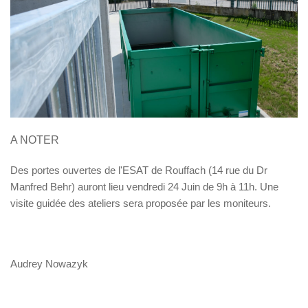
A NOTER
Des portes ouvertes de l'ESAT de Rouffach (14 rue du Dr
Manfred Behr) auront lieu vendredi 24 Juin de 9h à 11h. Une
visite guidée des ateliers sera proposée par les moniteurs.
Audrey Nowazyk