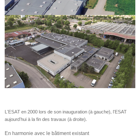
L'ESAT en 2000 lors de son inauguration (à gauche), l'ESAT
aujourd'hui à la fin des travaux (à droite).
En harmonie avec le bâtiment existant