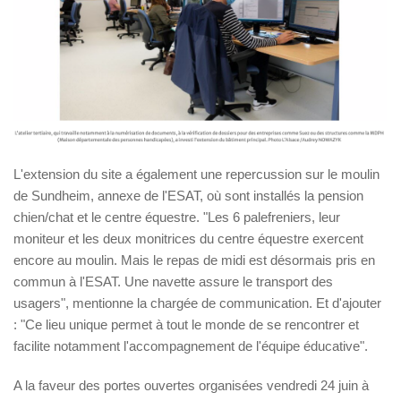
L'extension du site a également une repercussion sur le moulin
de Sundheim, annexe de l'ESAT, où sont installés la pension
chien/chat et le centre équestre. "Les 6 palefreniers, leur
moniteur et les deux monitrices du centre équestre exercent
encore au moulin. Mais le repas de midi est désormais pris en
commun à l'ESAT. Une navette assure le transport des
usagers", mentionne la chargée de communication. Et d'ajouter
: "Ce lieu unique permet à tout le monde de se rencontrer et
facilite notamment l'accompagnement de l'équipe éducative".
A la faveur des portes ouvertes organisées vendredi 24 juin à