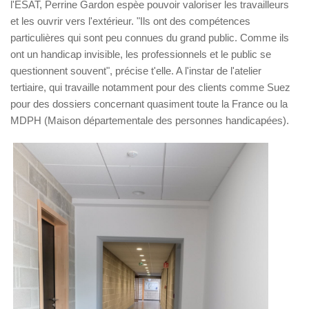
l'ESAT, Perrine Gardon espèe pouvoir valoriser les travailleurs
et les ouvrir vers l'extérieur. "Ils ont des compétences
particulières qui sont peu connues du grand public. Comme ils
ont un handicap invisible, les professionnels et le public se
questionnent souvent", précise t'elle. A l'instar de l'atelier
tertiaire, qui travaille notamment pour des clients comme Suez
pour des dossiers concernant quasiment toute la France ou la
MDPH (Maison départementale des personnes handicapées).