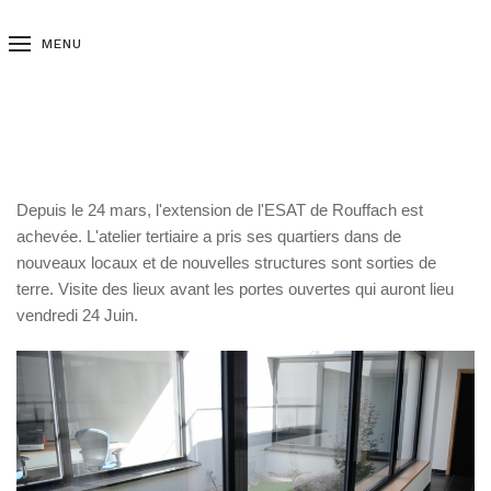
MENU
Depuis le 24 mars, l'extension de l'ESAT de Rouffach est
achevée. L'atelier tertiaire a pris ses quartiers dans de
nouveaux locaux et de nouvelles structures sont sorties de
terre. Visite des lieux avant les portes ouvertes qui auront lieu
vendredi 24 Juin.