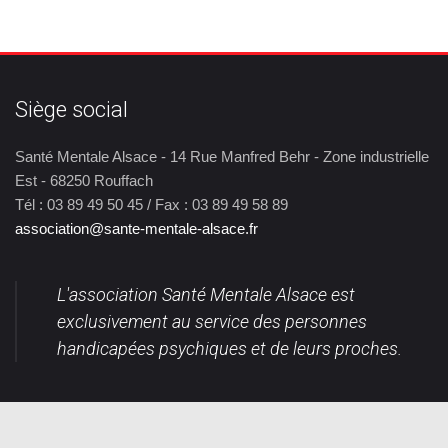
Siège social
Santé Mentale Alsace - 14 Rue Manfred Behr - Zone industrielle
Est - 68250 Rouffach
Tél : 03 89 49 50 45 / Fax : 03 89 49 58 89
association@sante-mentale-alsace.fr
L'association Santé Mentale Alsace est
exclusivement au service des personnes
handicapées psychiques et de leurs proches.